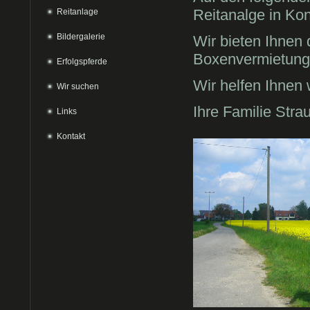
Reitanalge in Ko
Reitanlage
Bildergalerie
Wir bieten Ihnen
Boxenvermietung,
Erfolgspferde
Wir helfen Ihnen 
Wir suchen
Ihre Familie Stra
Links
Kontakt